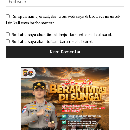
Simpan nama, email, dan situs web saya di browser ini untuk
lain kali saya berkomentar.
Beritahu saya akan tindak lanjut komentar melalui surel.
Beritahu saya akan tulisan baru melalui surel.