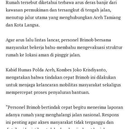
Rumah tersebut diketahui terbawa arus deras banjir dari
kawasan permukiman dan tersangkut di tengah jalan,
menutup jalur utama yang menghubungkan Aceh Tamiang
dan Kota Langsa.
Agar arus lalu lintas lancar, personel Brimob bersama
masyarakat bekerja bahu-membahu mengevakuasi struktur
rumah ke lokasi aman di pinggir jalan.
Kabid Humas Polda Aceh, Kombes Joko Krisdiyanto,
mengatakan bahwa tindakan cepat Brimob ini dilakukan
untuk menjaga kelancaran mobilitas masyarakat sekaligus
mempercepat proses penyaluran bantuan.
“Personel Brimob bertindak cepat begitu menerima laporan
adanya rumah yang menghalangi jalan nasional. Respons
ini penting agar akses masyarakat tidak terganggu dan