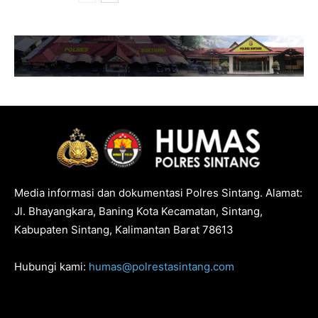
Media informasi dan dokumentasi Polres Sintang. Alamat:
Jl. Bhayangkara, Baning Kota Kecamatan, Sintang,
Kabupaten Sintang, Kalimantan Barat 78613
Hubungi kami:
humas@polrestasintang.com