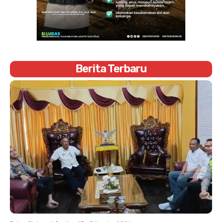
Berita Terbaru