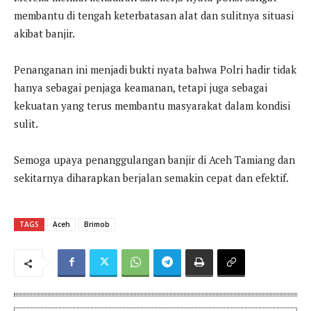
membantu di tengah keterbatasan alat dan sulitnya situasi
akibat banjir.
Penanganan ini menjadi bukti nyata bahwa Polri hadir tidak
hanya sebagai penjaga keamanan, tetapi juga sebagai
kekuatan yang terus membantu masyarakat dalam kondisi
sulit.
Semoga upaya penanggulangan banjir di Aceh Tamiang dan
sekitarnya diharapkan berjalan semakin cepat dan efektif.
TAGS
Aceh
Brimob