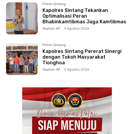
Polres Sintang
Kapolres Sintang Tekankan
Optimalisasi Peran
Bhabinkamtibmas Jaga Kamtibmas
Septian AP
-
5 Agustus 2026
Polres Sintang
Kapolres Sintang Pererat Sinergi
dengan Tokoh Masyarakat
Tionghoa
Septian AP
-
5 Agustus 2026