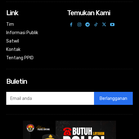
Link
Temukan Kami
Tim
Informasi Publik
Satwil
Kontak
Tentang PPID
Buletin
Berlangganan