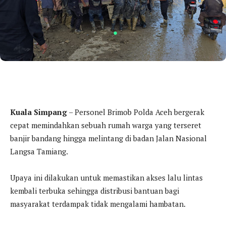
Kuala Simpang
– Personel Brimob Polda Aceh bergerak
cepat memindahkan sebuah rumah warga yang terseret
banjir bandang hingga melintang di badan Jalan Nasional
Langsa Tamiang.
Upaya ini dilakukan untuk memastikan akses lalu lintas
kembali terbuka sehingga distribusi bantuan bagi
masyarakat terdampak tidak mengalami hambatan.